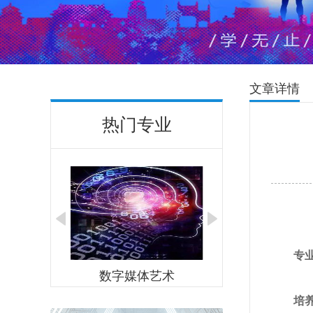
文章详情
热门专业
专
市场营销
数字媒体艺术
培