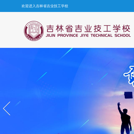
欢迎进入吉林省吉业技工学校