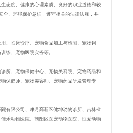
人生态度、健康的心理素质、良好的职业道德和较
安全、环境保护意识，遵守相关的法律法规，并
应用、临床诊疗、宠物食品加工与检测、宠物饲
员训练、宠物医院实务等。
物诊所、宠物保健中心、宠物美容院、宠物药品和
宠物保健师、宠物美容师、宠物药品研发管理专
医院有限公司、净月高新区健坤动物诊所、吉林省
、佳禾动物医院、朝阳区医宠动物医院、恒爱动物