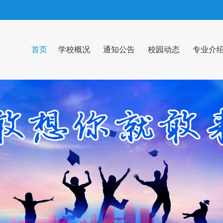
首页
学校概况
通知公告
校园动态
专业介