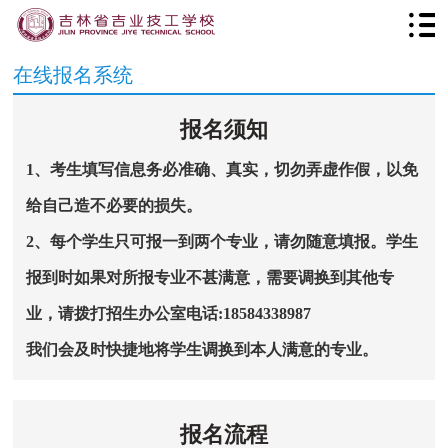
在线报名系统
报名须知
1、考生填写信息务必准确、真实，切勿弄虚作假，以免
给自己造不必要的损失。
2、每个学生只可报一到两个专业，请勿随意填报。学生
报到时如果对所报专业不甚满意，需要调换到其他专
业，请拨打招生办公室电话:18584338987
我们会及时快捷地将学生调换到本人满意的专业。
报名流程