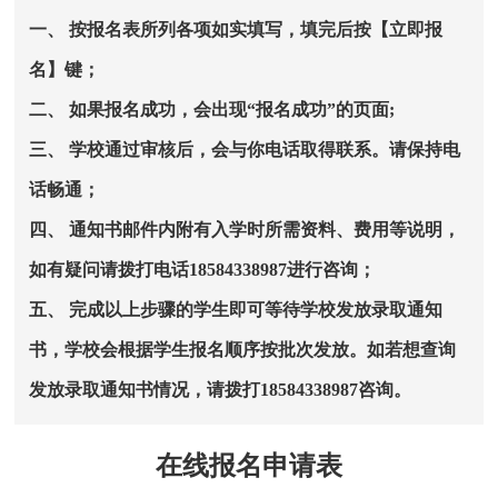
一、 按报名表所列各项如实填写，填完后按【立即报
名】键；
二、 如果报名成功，会出现“报名成功”的页面;
三、 学校通过审核后，会与你电话取得联系。请保持电
话畅通；
四、 通知书邮件内附有入学时所需资料、费用等说明，
如有疑问请拨打电话18584338987进行咨询；
五、 完成以上步骤的学生即可等待学校发放录取通知
书，学校会根据学生报名顺序按批次发放。如若想查询
发放录取通知书情况，请拨打18584338987咨询。
在线报名申请表