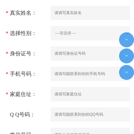
*
真实姓名：
*
选择性别：
电话
*
身份证号：
咨询
*
手机号码：
报名
*
家庭住址：
Q Q号码：